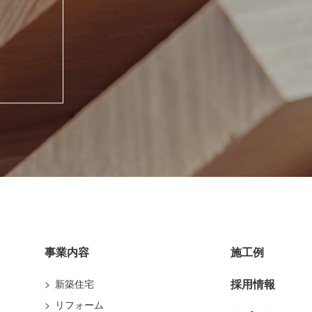
事業内容
施工例
採用情報
新築住宅
リフォーム