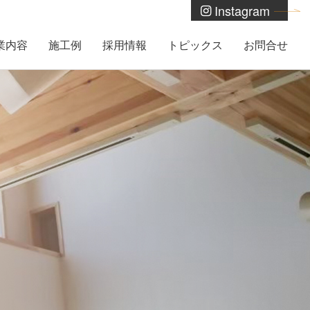
Instagram
業内容
施工例
採用情報
トピックス
お問合せ