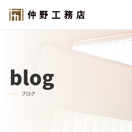
blog
ブログ