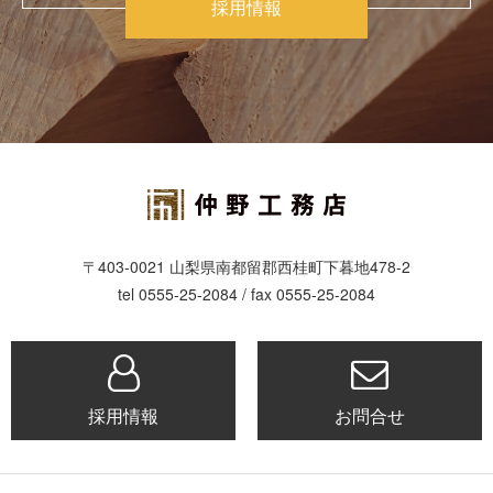
採用情報
〒403-0021 山梨県南都留郡西桂町下暮地478-2
tel 0555-25-2084 / fax 0555-25-2084
採用情報
お問合せ