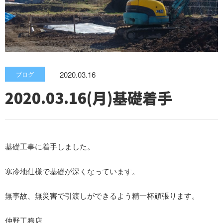
2020.03.16
ブログ
2020.03.16(月)基礎着手
基礎工事に着手しました。
寒冷地仕様で基礎が深くなっています。
無事故、無災害で引渡しができるよう精一杯頑張ります。
仲野工務店