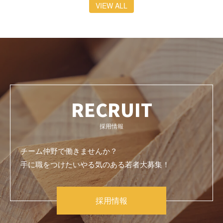
VIEW ALL
RECRUIT
採用情報
チーム仲野で働きませんか？
手に職をつけたいやる気のある若者大募集！
採用情報