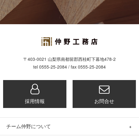
〒403-0021 山梨県南都留郡西桂町下暮地478-2
tel 0555-25-2084 / fax 0555-25-2084
採用情報
お問合せ
チーム仲野について