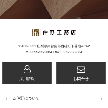
〒403-0021 山梨県南都留郡西桂町下暮地478-2
tel 0555-25-2084 / fax 0555-25-2084
採用情報
お問合せ
チーム仲野について