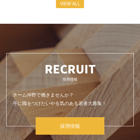
VIEW ALL
RECRUIT
採用情報
チーム仲野で働きませんか？
手に職をつけたいやる気のある若者大募集！
採用情報