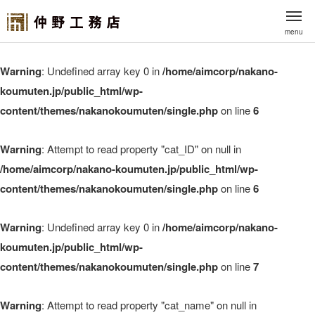
menu
Warning
: Undefined array key 0 in
/home/aimcorp/nakano-
koumuten.jp/public_html/wp-
content/themes/nakanokoumuten/single.php
on line
6
Warning
: Attempt to read property "cat_ID" on null in
/home/aimcorp/nakano-koumuten.jp/public_html/wp-
content/themes/nakanokoumuten/single.php
on line
6
Warning
: Undefined array key 0 in
/home/aimcorp/nakano-
koumuten.jp/public_html/wp-
content/themes/nakanokoumuten/single.php
on line
7
Warning
: Attempt to read property "cat_name" on null in