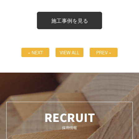
施工事例を見る
« NEXT
VIEW ALL
PREV »
RECRUIT
採用情報