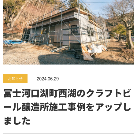
2024.06.29
お知らせ
富士河口湖町西湖のクラフトビ
ール醸造所施工事例をアップし
ました