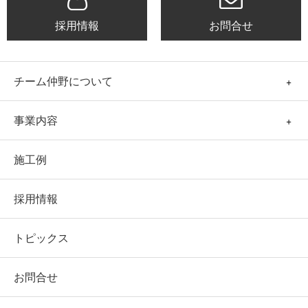
採用情報
お問合せ
チーム仲野について
事業内容
施工例
採用情報
トピックス
お問合せ