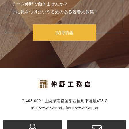
チーム仲野で働きませんか？
手に職をつけたいやる気のある若者大募集！
採用情報
〒403-0021 山梨県南都留郡西桂町下暮地478-2
tel 0555-25-2084 / fax 0555-25-2084