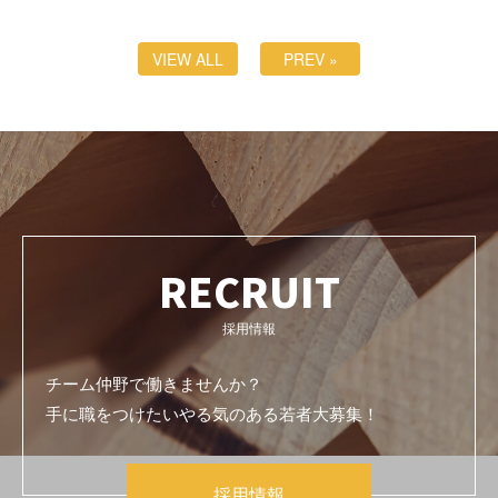
VIEW ALL
PREV »
RECRUIT
採用情報
チーム仲野で働きませんか？
手に職をつけたいやる気のある若者大募集！
採用情報