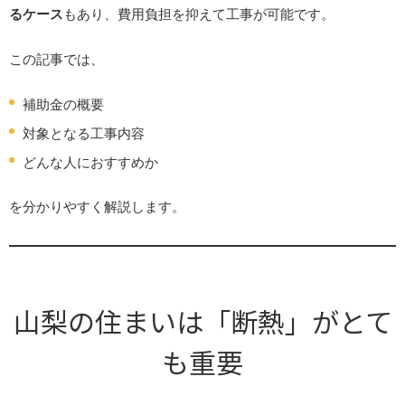
るケース
もあり、費用負担を抑えて工事が可能です。
この記事では、
補助金の概要
対象となる工事内容
どんな人におすすめか
を分かりやすく解説します。
山梨の住まいは「断熱」がとて
も重要