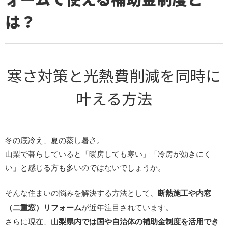
は？
寒さ対策と光熱費削減を同時に
叶える方法
冬の底冷え、夏の蒸し暑さ。
山梨で暮らしていると「暖房しても寒い」「冷房が効きにく
い」と感じる方も多いのではないでしょうか。
そんな住まいの悩みを解決する方法として、
断熱施工や内窓
（二重窓）リフォーム
が近年注目されています。
さらに現在、
山梨県内では国や自治体の補助金制度を活用でき