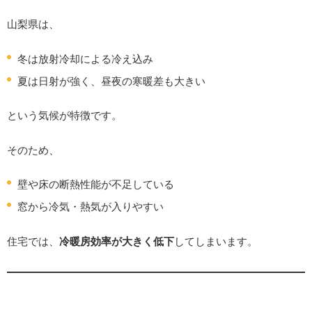
山梨県は、
冬は放射冷却による冷え込み
夏は日射が強く、昼夜の寒暖差も大きい
という気候が特徴です。
そのため、
壁や床の断熱性能が不足している
窓から冷気・熱気が入りやすい
住宅では、
冷暖房効率が大きく低下
してしまいます。