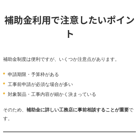
補助金利用で注意したいポイン
ト
補助金制度は便利ですが、いくつか注意点があります。
申請期限・予算枠がある
工事前申請が必須な場合が多い
対象製品・工事内容が細かく決まっている
そのため、
補助金に詳しい工務店に事前相談することが重要
で
す。