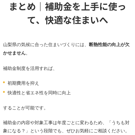
まとめ｜補助金を上手に使っ
て、快適な住まいへ
山梨県の気候に合った住まいづくりには、
断熱性能の向上が欠
かせません
。
補助金制度を活用すれば、
初期費用を抑え
快適性と省エネ性を同時に向上
することが可能です。
補助金の内容や対象工事は年度ごとに変わるため、「うちも対
象になる？」という段階でも、ぜひお気軽にご相談ください。