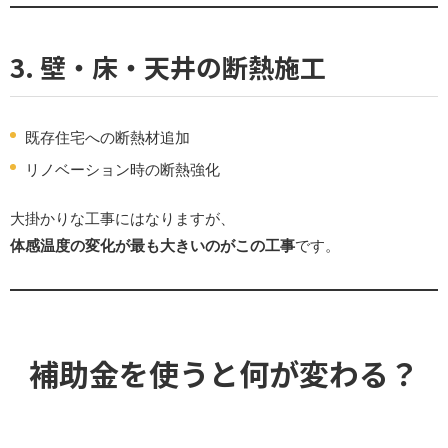
3.
壁・床・天井の断熱施工
既存住宅への断熱材追加
リノベーション時の断熱強化
大掛かりな工事にはなりますが、
体感温度の変化が最も大きいのがこの工事
です。
補助金を使うと何が変わる？