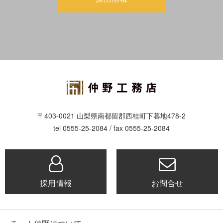
〒403-0021 山梨県南都留郡西桂町下暮地478-2
tel 0555-25-2084 / fax 0555-25-2084
採用情報
お問合せ