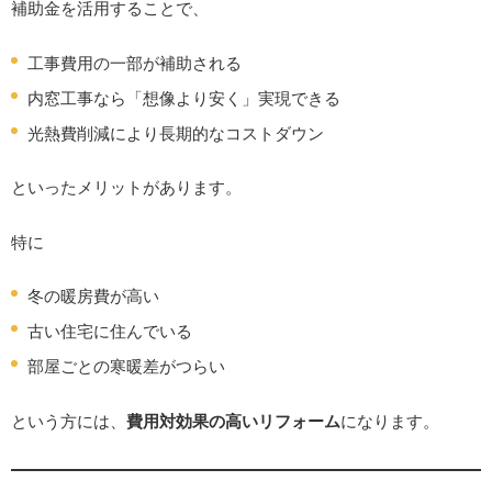
補助金を活用することで、
工事費用の一部が補助される
内窓工事なら「想像より安く」実現できる
光熱費削減により長期的なコストダウン
といったメリットがあります。
特に
冬の暖房費が高い
古い住宅に住んでいる
部屋ごとの寒暖差がつらい
という方には、
費用対効果の高いリフォーム
になります。