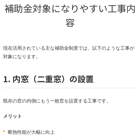
補助金対象になりやすい工事内
容
現在活用されている主な補助金制度では、以下のような工事が
対象になります。
1.
内窓（二重窓）の設置
既存の窓の内側にもう一枚窓を設置する工事です。
メリット
断熱性能が大幅に向上