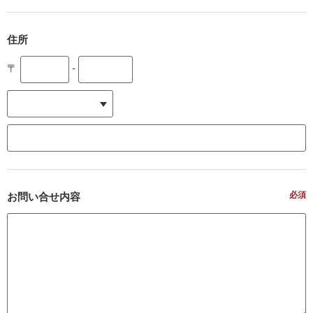
住所
〒
-
必須
お問い合せ内容