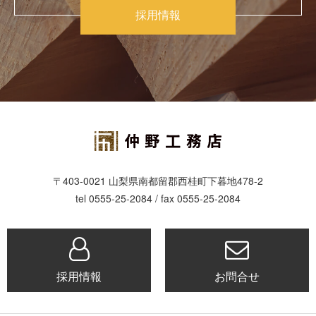
採用情報
〒403-0021 山梨県南都留郡西桂町下暮地478-2
tel 0555-25-2084 / fax 0555-25-2084
採用情報
お問合せ