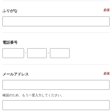
必須
ふりがな
電話番号
-
-
必須
メールアドレス
確認のため、もう一度入力してください。