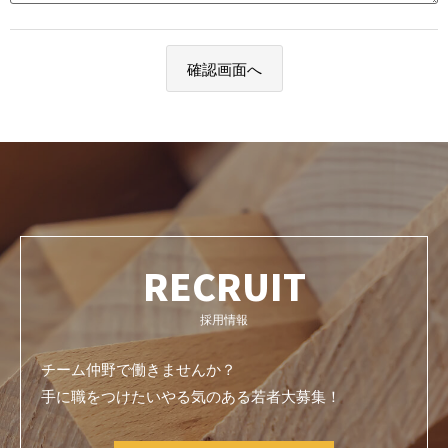
RECRUIT
採用情報
チーム仲野で働きませんか？
手に職をつけたいやる気のある若者大募集！