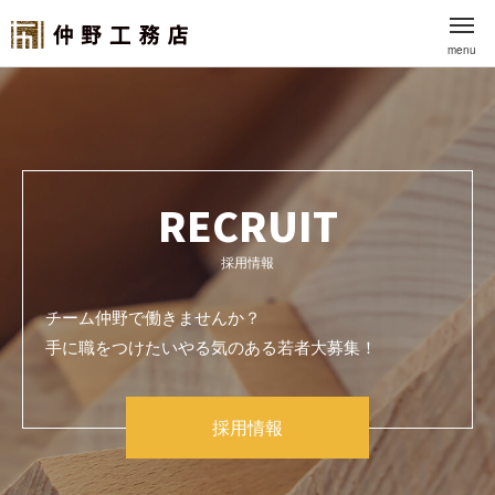
menu
RECRUIT
採用情報
チーム仲野で働きませんか？
手に職をつけたいやる気のある若者大募集！
採用情報