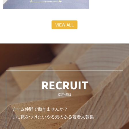
VIEW ALL
RECRUIT
採用情報
チーム仲野で働きませんか？
手に職をつけたいやる気のある若者大募集！