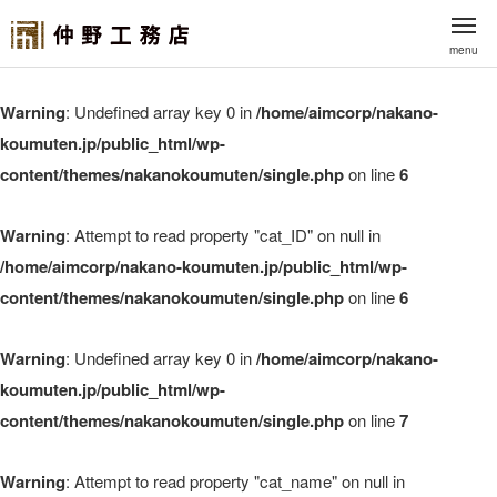
menu
Warning
: Undefined array key 0 in
/home/aimcorp/nakano-
koumuten.jp/public_html/wp-
content/themes/nakanokoumuten/single.php
on line
6
Warning
: Attempt to read property "cat_ID" on null in
/home/aimcorp/nakano-koumuten.jp/public_html/wp-
content/themes/nakanokoumuten/single.php
on line
6
Warning
: Undefined array key 0 in
/home/aimcorp/nakano-
koumuten.jp/public_html/wp-
content/themes/nakanokoumuten/single.php
on line
7
Warning
: Attempt to read property "cat_name" on null in