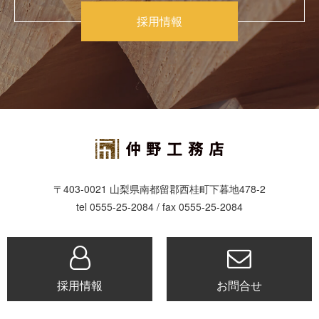
採用情報
〒403-0021 山梨県南都留郡西桂町下暮地478-2
tel 0555-25-2084 / fax 0555-25-2084
採用情報
お問合せ