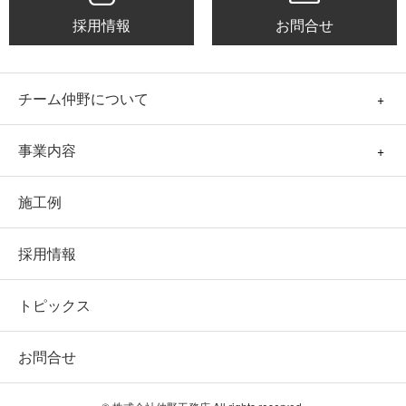
採用情報
お問合せ
チーム仲野について
事業内容
施工例
採用情報
トピックス
お問合せ