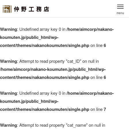
menu
Warning
: Undefined array key 0 in
/home/aimcorp/nakano-
koumuten.jp/public_html/wp-
content/themes/nakanokoumuten/single.php
on line
6
Warning
: Attempt to read property "cat_ID" on null in
/home/aimcorp/nakano-koumuten.jp/public_html/wp-
content/themes/nakanokoumuten/single.php
on line
6
Warning
: Undefined array key 0 in
/home/aimcorp/nakano-
koumuten.jp/public_html/wp-
content/themes/nakanokoumuten/single.php
on line
7
Warning
: Attempt to read property "cat_name" on null in