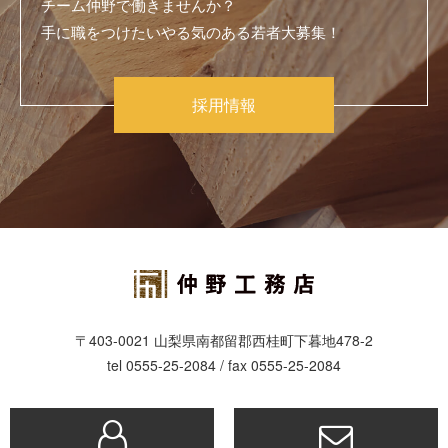
チーム仲野で働きませんか？
手に職をつけたいやる気のある若者大募集！
採用情報
〒403-0021 山梨県南都留郡西桂町下暮地478-2
tel 0555-25-2084 / fax 0555-25-2084