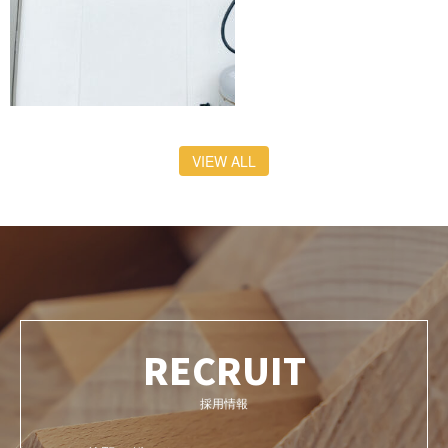
VIEW ALL
RECRUIT
採用情報