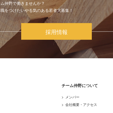
ーム仲野で働きませんか？
に職をつけたいやる気のある若者大募集！
採用情報
チーム仲野について
メンバー
会社概要・アクセス