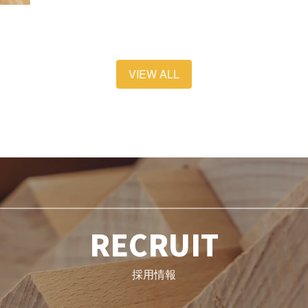
VIEW ALL
RECRUIT
採用情報