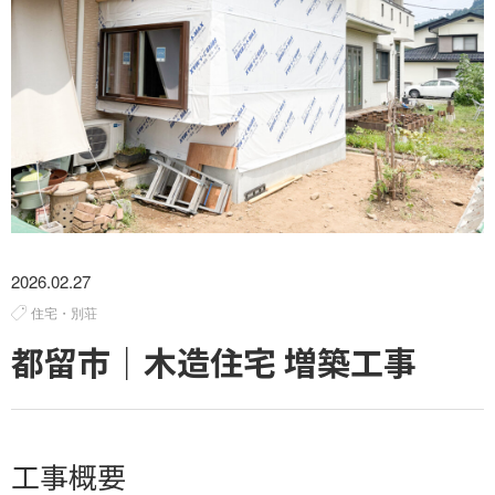
2026.02.27
住宅・別荘
都留市｜木造住宅 増築工事
工事概要