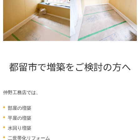
都留市で増築をご検討の方へ
仲野工務店では、
部屋の増築
平屋の増築
水回り増築
二世帯化リフォーム