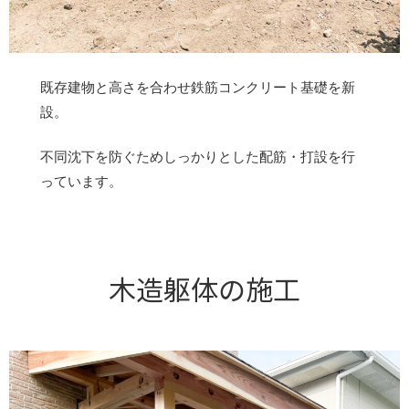
既存建物と高さを合わせ鉄筋コンクリート基礎を新
設。
不同沈下を防ぐためしっかりとした配筋・打設を行
っています。
木造躯体の施工