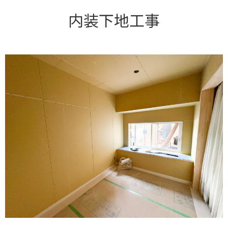
内装下地工事