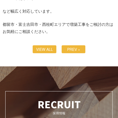
など幅広く対応しています。
都留市・富士吉田市・西桂町エリアで増築工事をご検討の方は
お気軽にご相談ください。
VIEW ALL
PREV »
RECRUIT
採用情報