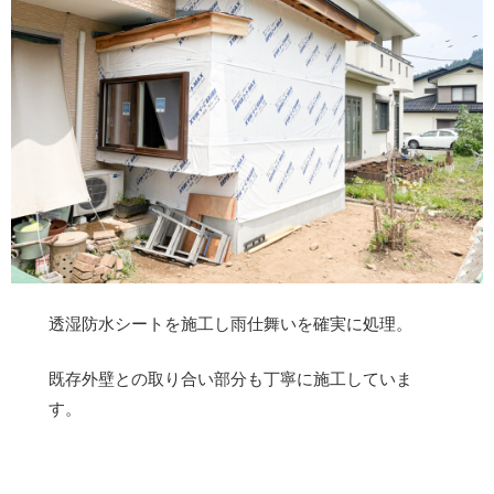
透湿防水シートを施工し雨仕舞いを確実に処理。
既存外壁との取り合い部分も丁寧に施工していま
す。