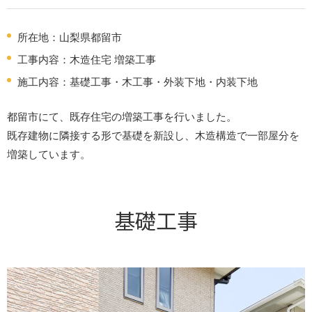
所在地：山梨県都留市
工事内容：木造住宅 増築工事
施工内容：基礎工事・木工事・外装下地・内装下地
都留市にて、既存住宅の増築工事を行いました。
既存建物に隣接する形で基礎を新設し、木造構造で一部屋分を
増築しています。
基礎工事