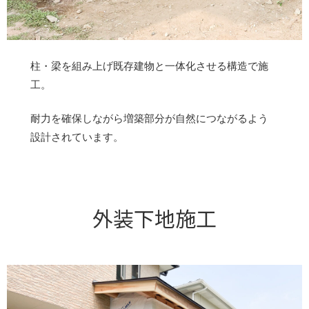
柱・梁を組み上げ既存建物と一体化させる構造で施
工。
耐力を確保しながら増築部分が自然につながるよう
設計されています。
外装下地施工