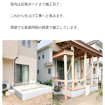
室内は石膏ボードまで施工完了。
これから仕上げ工事へと進みます。
増築でも新築同様の精度で施工しています。