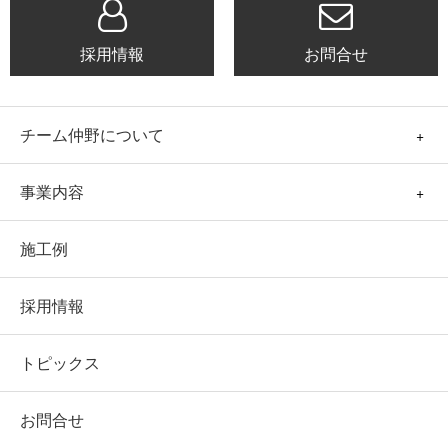
採用情報
お問合せ
チーム仲野について
事業内容
施工例
採用情報
トピックス
お問合せ